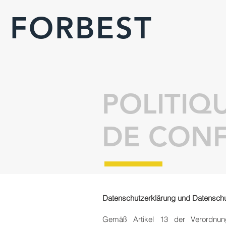
FORBEST
POLITIQ
DE CONF
Datenschutzerklärung und Datensch
Gemäß Artikel 13 der Verordnun