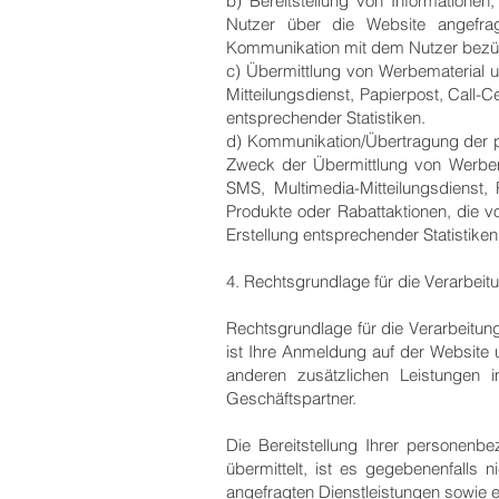
b) Bereitstellung von Informatione
Nutzer über die Website angefra
Kommunikation mit dem Nutzer bezü
c) Übermittlung von Werbematerial u
Mitteilungsdienst, Papierpost, Call-
entsprechender Statistiken.
d) Kommunikation/Übertragung der
Zweck der Übermittlung von Werbema
SMS, Multimedia-Mitteilungsdienst,
Produkte oder Rabattaktionen, die
Erstellung entsprechender Statistiken
4. Rechtsgrundlage für die Verarbe
Rechtsgrundlage für die Verarbeitu
ist Ihre Anmeldung auf der Website 
anderen zusätzlichen Leistungen 
Geschäftspartner.
Die Bereitstellung Ihrer personenbe
übermittelt, ist es gegebenenfall
angefragten Dienstleistungen sowie e