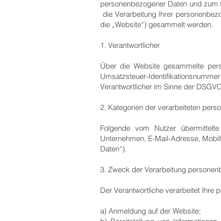
personenbezogener Daten und zum fre
die Verarbeitung Ihrer personenbez
die „Website“) gesammelt werden.
1. Verantwortlicher
Über die Website gesammelte pe
Umsatzsteuer-Identifikationsnum
Verantwortlicher im Sinne der DSGVO 
2. Kategorien der verarbeiteten pe
Folgende vom Nutzer übermittelt
Unternehmen, E-Mail-Adresse, Mobil
Daten“).
3. Zweck der Verarbeitung persone
Der Verantwortliche verarbeitet Ihr
a) Anmeldung auf der Website;