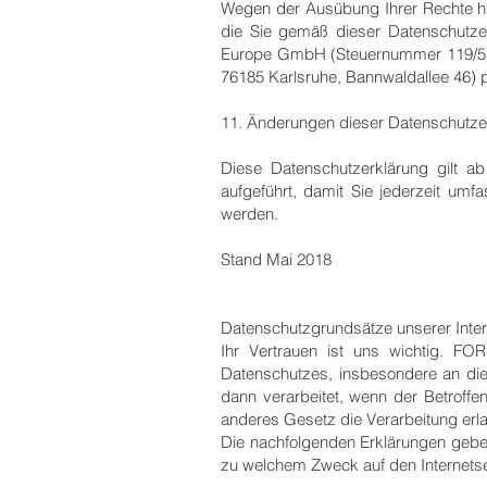
Wegen der Ausübung Ihrer Rechte hin
die Sie gemäß dieser Datenschutzer
Europe GmbH (Steuernummer 119/578
76185 Karlsruhe, Bannwaldallee 46) 
11. Änderungen dieser Datenschutze
Diese Datenschutzerklärung gilt 
aufgeführt, damit Sie jederzeit u
werden.
Stand Mai 2018
Datenschutzgrundsätze unserer Inter
Ihr Vertrauen ist uns wichtig. F
Datenschutzes, insbesondere an di
dann verarbeitet, wenn der Betroffen
anderes Gesetz die Verarbeitung erla
Die nachfolgenden Erklärungen gebe
zu welchem Zweck auf den Internetse