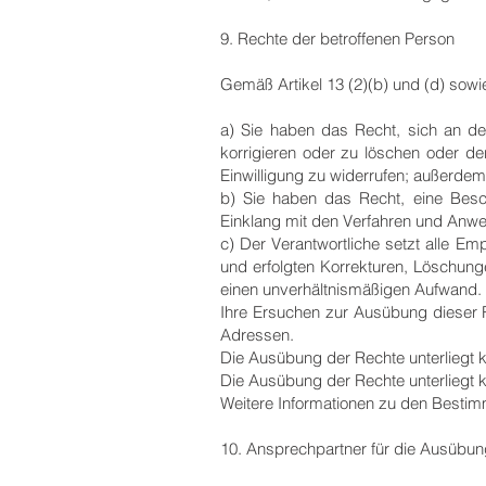
9. Rechte der betroffenen Person
Gemäß Artikel 13 (2)(b) und (d) sowi
a) Sie haben das Recht, sich an de
korrigieren oder zu löschen oder d
Einwilligung zu widerrufen; außerdem
b) Sie haben das Recht, eine Besch
Einklang mit den Verfahren und Anweis
c) Der Verantwortliche setzt alle E
und erfolgten Korrekturen, Löschunge
einen unverhältnismäßigen Aufwand. 
Ihre Ersuchen zur Ausübung dieser Re
Adressen.
Die Ausübung der Rechte unterliegt k
Die Ausübung der Rechte unterliegt k
Weitere Informationen zu den Bestimm
10. Ansprechpartner für die Ausübung