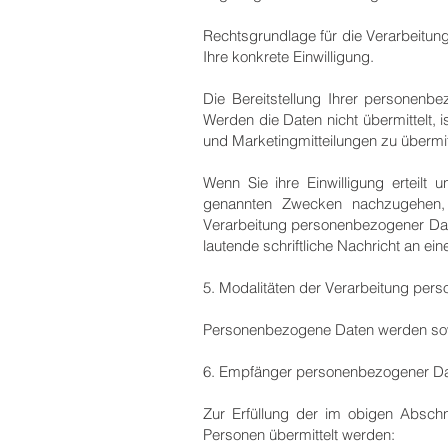
Rechtsgrundlage für die Verarbeitun
Ihre konkrete Einwilligung.
Die Bereitstellung Ihrer personenbe
Werden die Daten nicht übermittelt, 
und Marketingmitteilungen zu übermi
Wenn Sie ihre Einwilligung erteil
genannten Zwecken nachzugehen, h
Verarbeitung personenbezogener Da
lautende schriftliche Nachricht an ei
5. Modalitäten der Verarbeitung
Personenbezogene Daten werden sowoh
6. Empfänger personenbezogener D
Zur Erfüllung der im obigen Absch
Personen übermittelt werden: