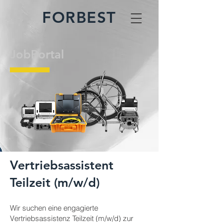
FORBEST
JobPortal
Vertriebsassistent
Teilzeit (m/w/d)
Wir suchen eine engagierte
Vertriebsassistenz Teilzeit (m/w/d) zur