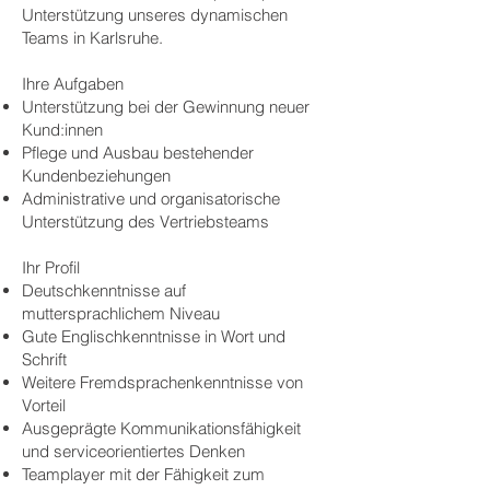
Unterstützung unseres dynamischen
Teams in Karlsruhe.
Ihre Aufgaben
Unterstützung bei der Gewinnung neuer
Kund:innen
Pflege und Ausbau bestehender
Kundenbeziehungen
Administrative und organisatorische
Unterstützung des Vertriebsteams
Ihr Profil
Deutschkenntnisse auf
muttersprachlichem Niveau
Gute Englischkenntnisse in Wort und
Schrift
Weitere Fremdsprachenkenntnisse von
Vorteil
Ausgeprägte Kommunikationsfähigkeit
und serviceorientiertes Denken
Teamplayer mit der Fähigkeit zum